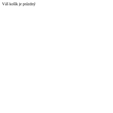
Váš košík je prázdný