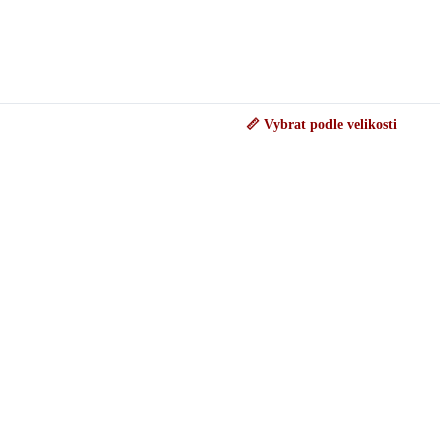
📏 Vybrat podle velikosti