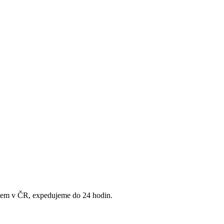
adem v ČR, expedujeme do 24 hodin.