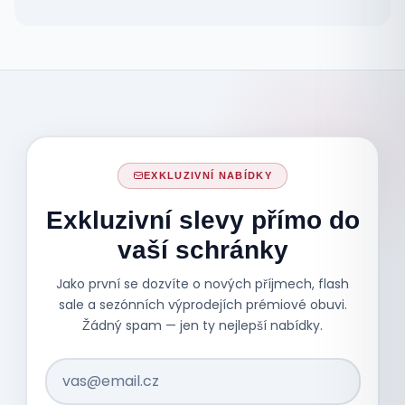
EXKLUZIVNÍ NABÍDKY
Exkluzivní slevy přímo do
vaší schránky
Jako první se dozvíte o nových příjmech, flash
sale a sezónních výprodejích prémiové obuvi.
Žádný spam — jen ty nejlepší nabídky.