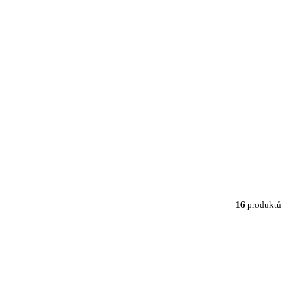
16
produktů