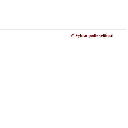
📏 Vybrat podle velikosti