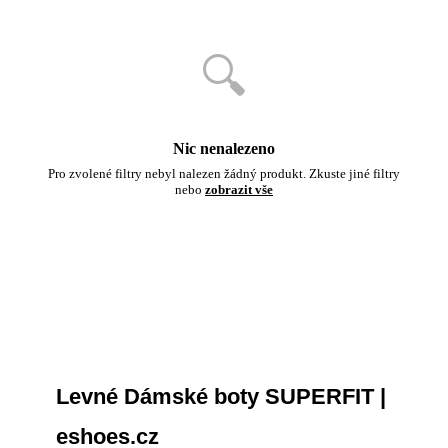
🔍
Nic nenalezeno
Pro zvolené filtry nebyl nalezen žádný produkt. Zkuste jiné filtry
nebo
zobrazit vše
Levné Dámské boty SUPERFIT |
eshoes.cz