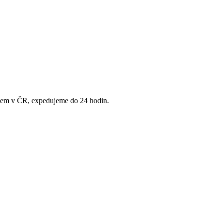
adem v ČR, expedujeme do 24 hodin.