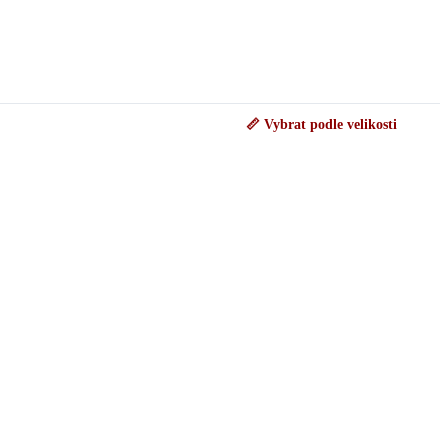
📏 Vybrat podle velikosti