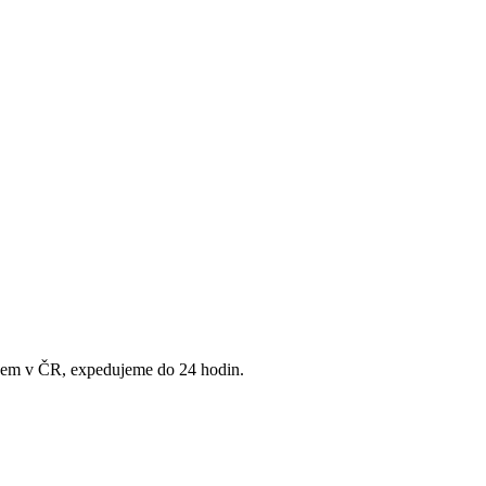
adem v ČR, expedujeme do 24 hodin.