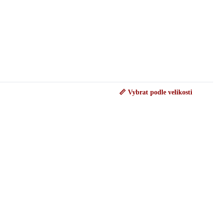
📏 Vybrat podle velikosti