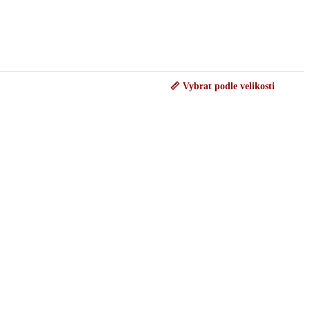
📏 Vybrat podle velikosti