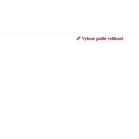
📏 Vybrat podle velikosti