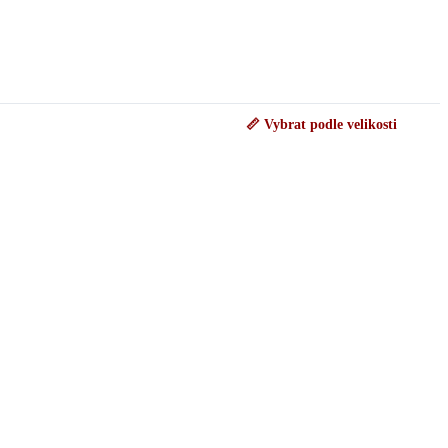
📏 Vybrat podle velikosti