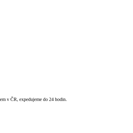
adem v ČR, expedujeme do 24 hodin.