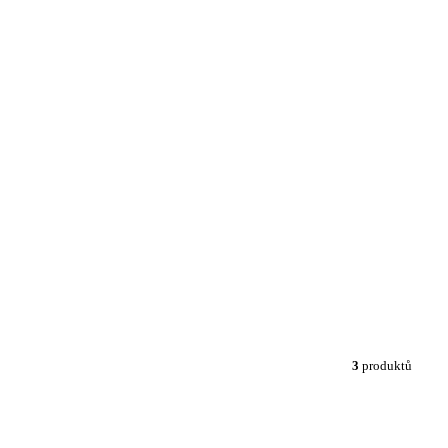
3
produktů