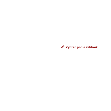
📏 Vybrat podle velikosti