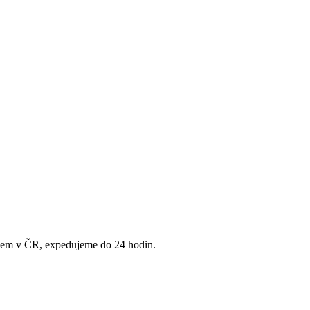
adem v ČR, expedujeme do 24 hodin.