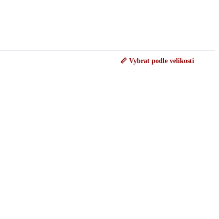
📏 Vybrat podle velikosti