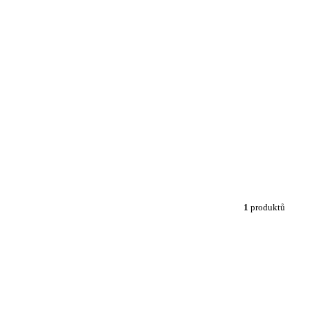
1
produktů