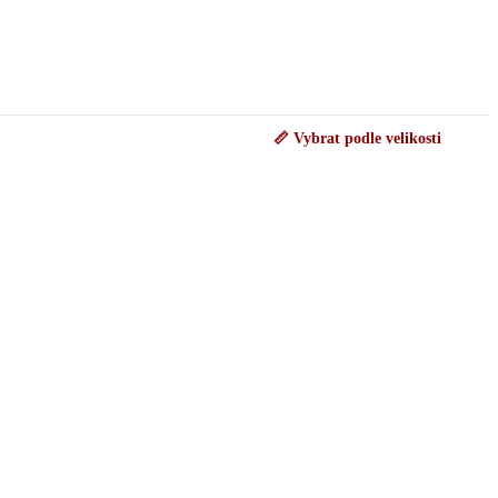
📏 Vybrat podle velikosti