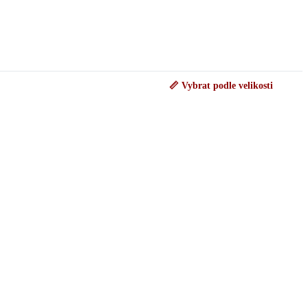
📏 Vybrat podle velikosti