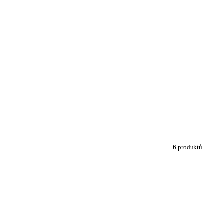
6
produktů