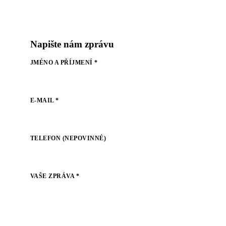
Napište nám zprávu
JMÉNO A PŘÍJMENÍ *
E-MAIL *
TELEFON (NEPOVINNÉ)
VAŠE ZPRÁVA *