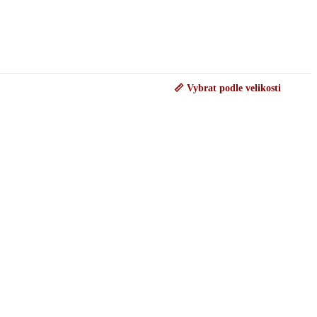
📏 Vybrat podle velikosti