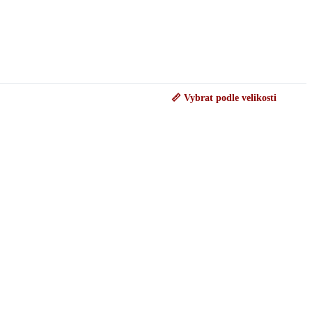
📏 Vybrat podle velikosti