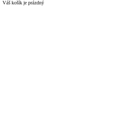
Váš košík je prázdný