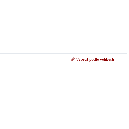
📏 Vybrat podle velikosti