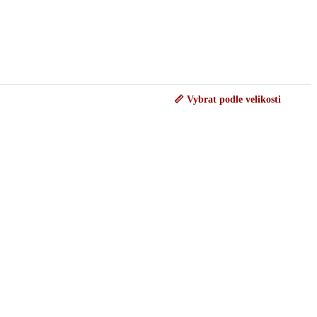
📏 Vybrat podle velikosti