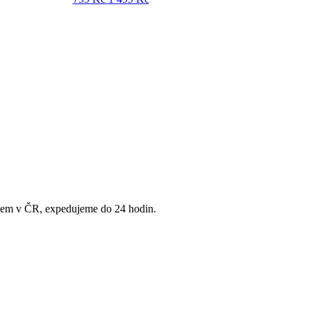
adem v ČR, expedujeme do 24 hodin.