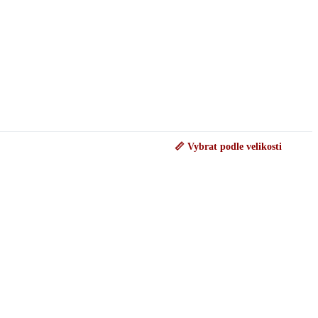
📏 Vybrat podle velikosti