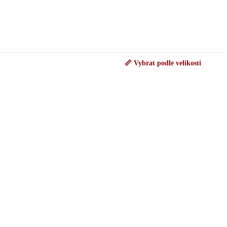
📏 Vybrat podle velikosti