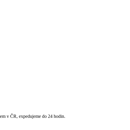
adem v ČR, expedujeme do 24 hodin.