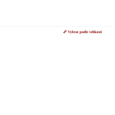
📏 Vybrat podle velikosti