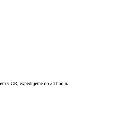
adem v ČR, expedujeme do 24 hodin.