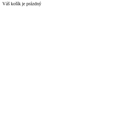
Váš košík je prázdný