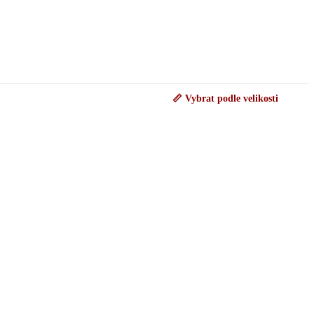
📏 Vybrat podle velikosti