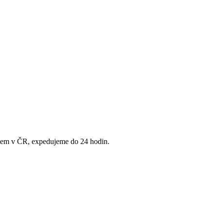
adem v ČR, expedujeme do 24 hodin.