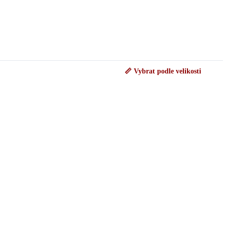
📏 Vybrat podle velikosti