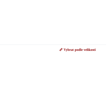
📏 Vybrat podle velikosti